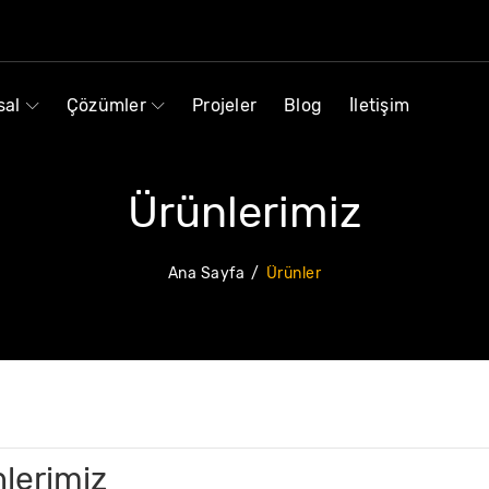
sal
Çözümler
Projeler
Blog
İletişim
Ürünlerimiz
Ana Sayfa
Ürünler
lerimiz