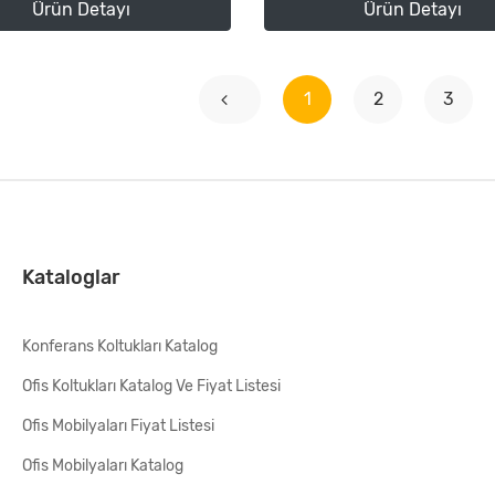
Ürün Detayı
Ürün Detayı
1
2
3
Kataloglar
Konferans Koltukları Katalog
Ofis Koltukları Katalog Ve Fiyat Listesi
Ofis Mobilyaları Fiyat Listesi
Ofis Mobilyaları Katalog