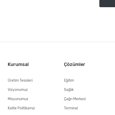
Kurumsal
Çözümler
Üretim Tesisleri
Eğitim
Vizyonumuz
Sağlık
Misyonumuz
Çağrı Merkezi
Kalite Politikamız
Terminal