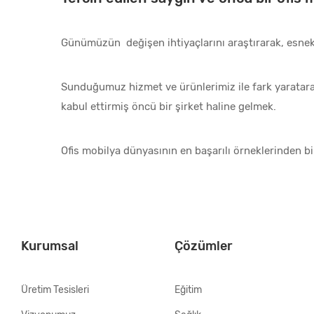
Günümüzün değişen ihtiyaçlarını araştırarak, esne
Sunduğumuz hizmet ve ürünlerimiz ile fark yaratarak,
kabul ettirmiş öncü bir şirket haline gelmek.
Ofis mobilya dünyasının en başarılı örneklerinden bi
Kurumsal
Çözümler
Üretim Tesisleri
Eğitim