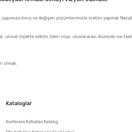
k yapımıza öncü ve değişen çözümlerimizle üretim yapmak Nazal
 ulusal ölçekte sektör lideri olup, uluslararası düzeyde ise faa
ri olmak.
Kataloglar
Konferans Koltukları Katalog