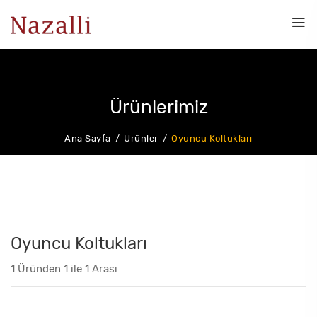
Ürünlerimiz
Ana Sayfa
Ürünler
Oyuncu Koltukları
Oyuncu Koltukları
1 Üründen 1 ile 1 Arası