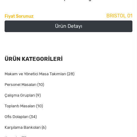
BRISTOL 01
Fiyat Sorunuz
Ürün Detayı
ÜRÜN KATEGORİLERİ
Makam ve Yönetici Masa Takımları
(28)
Personel Masaları
(10)
Çalışma Grupları
(9)
Toplantı Masaları
(10)
Ofis Dolapları
(34)
Karşılama Bankoları
(6)