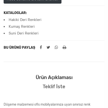
KATALOGLAR:
Hakiki Deri Renkleri
Kumaş Renkleri
Suni Deri Renkleri
BU ÜRÜNÜ PAYLAŞ
Ürün Açıklaması
Teklif İste
Döşeme malzemesi ofis mobilyalarınıza uyan sınırsız renk