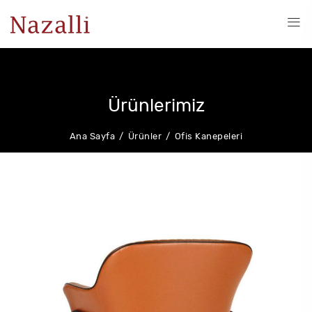
Ürünlerimiz
Ana Sayfa
Ürünler
Ofis Kanepeleri