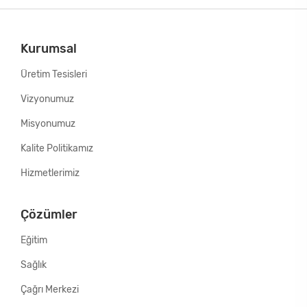
Kurumsal
Üretim Tesisleri
Vizyonumuz
Misyonumuz
Kalite Politikamız
Hizmetlerimiz
Çözümler
Eğitim
Sağlık
Çağrı Merkezi