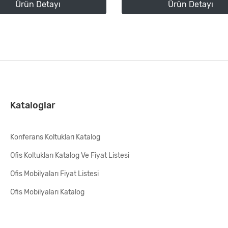
Ürün Detayı
Ürün Detayı
Kataloglar
Konferans Koltukları Katalog
Ofis Koltukları Katalog Ve Fiyat Listesi
Ofis Mobilyaları Fiyat Listesi
Ofis Mobilyaları Katalog