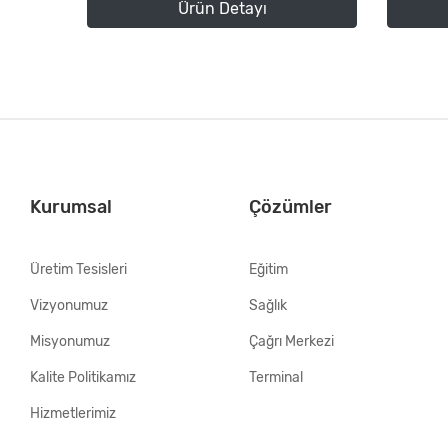
Ürün Detayı
Kurumsal
Çözümler
Üretim Tesisleri
Eğitim
Vizyonumuz
Sağlık
Misyonumuz
Çağrı Merkezi
Kalite Politikamız
Terminal
Hizmetlerimiz