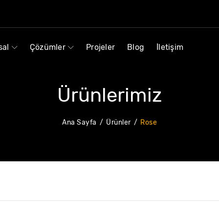
sal
Çözümler
Projeler
Blog
İletişim
Ürünlerimiz
Ana Sayfa
Ürünler
Rose